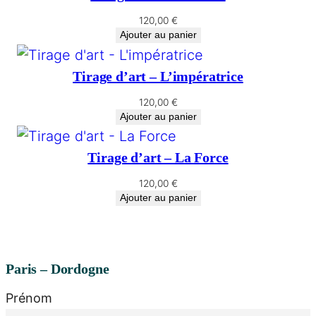
120,00
€
Ajouter au panier
Tirage d’art – L’impératrice
120,00
€
Ajouter au panier
Tirage d’art – La Force
120,00
€
Ajouter au panier
Paris – Dordogne
Prénom