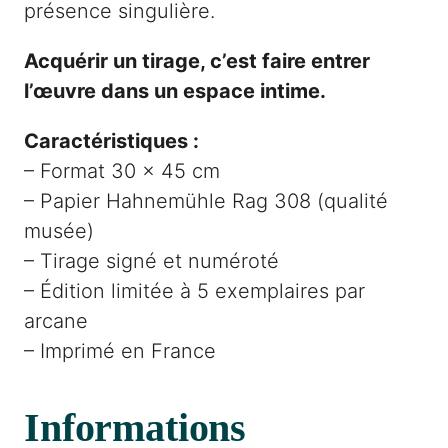
présence singulière.
Acquérir un tirage, c’est faire entrer
l’œuvre dans un espace intime.
Caractéristiques :
– Format 30 × 45 cm
– Papier Hahnemühle Rag 308 (qualité
musée)
– Tirage signé et numéroté
– Édition limitée à 5 exemplaires par
arcane
– Imprimé en France
Informations