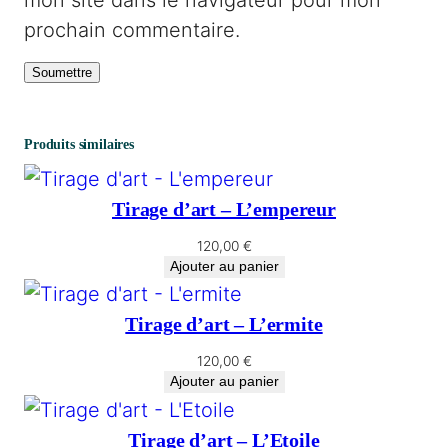
mon site dans le navigateur pour mon
prochain commentaire.
Produits similaires
Tirage d’art – L’empereur
120,00
€
Ajouter au panier
Tirage d’art – L’ermite
120,00
€
Ajouter au panier
Tirage d’art – L’Etoile