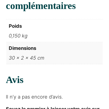
complémentaires
Poids
0,150 kg
Dimensions
30 × 2 × 45 cm
Avis
Il n’y a pas encore d’avis.