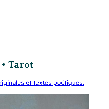
 • Tarot
riginales et textes poétiques.