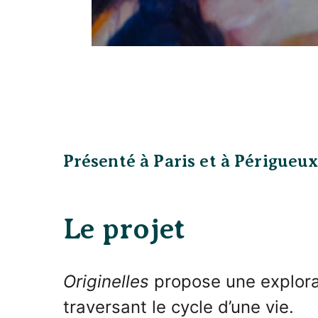
Présenté à Paris et à Périgueux
Le projet
Originelles
propose une explora
traversant le cycle d’une vie.