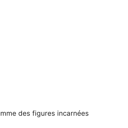
omme des figures incarnées