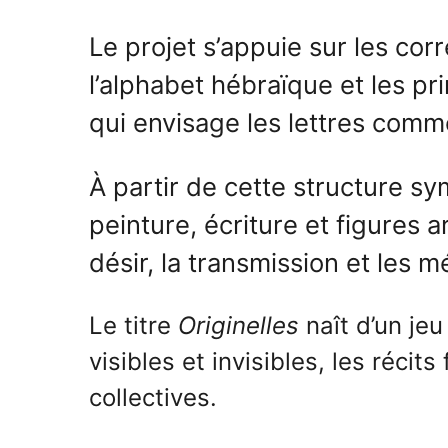
Le projet s’appuie sur les cor
l’alphabet hébraïque et les pr
qui envisage les lettres comme
À partir de cette structure 
peinture, écriture et figures 
désir, la transmission et les 
Le titre
Originelles
naît d’un jeu
visibles et invisibles, les récit
collectives.