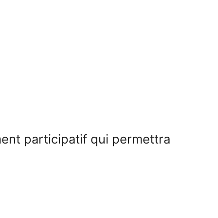
nt participatif qui permettra