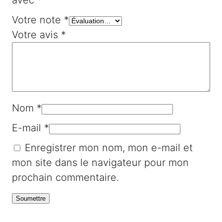
avec
*
Votre note
*
Votre avis
*
Nom
*
E-mail
*
Enregistrer mon nom, mon e-mail et
mon site dans le navigateur pour mon
prochain commentaire.