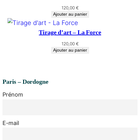
120,00
€
Ajouter au panier
Tirage d’art – La Force
120,00
€
Ajouter au panier
Paris – Dordogne
Prénom
E-mail