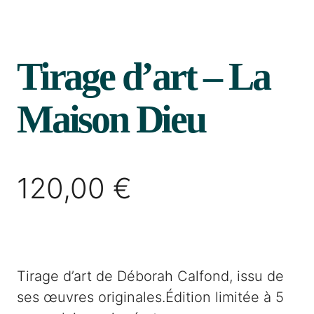
Tirage d’art – La
Maison Dieu
120,00
€
Tirage d’art de Déborah Calfond, issu de
ses œuvres originales.Édition limitée à 5