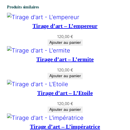
Produits similaires
Tirage d’art – L’empereur
120,00
€
Ajouter au panier
Tirage d’art – L’ermite
120,00
€
Ajouter au panier
Tirage d’art – L’Etoile
120,00
€
Ajouter au panier
Tirage d’art – L’impératrice