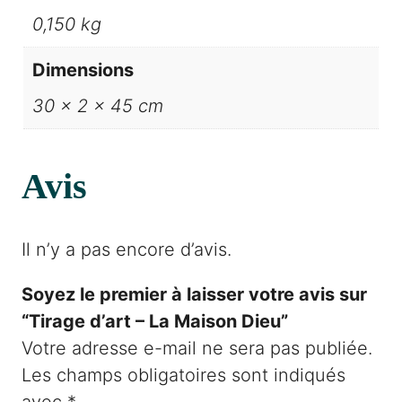
0,150 kg
Dimensions
30 × 2 × 45 cm
Avis
Il n’y a pas encore d’avis.
Soyez le premier à laisser votre avis sur
“Tirage d’art – La Maison Dieu”
Votre adresse e-mail ne sera pas publiée.
Les champs obligatoires sont indiqués