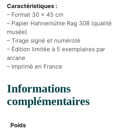
Caractéristiques :
– Format 30 × 45 cm
– Papier Hahnemühle Rag 308 (qualité
musée)
– Tirage signé et numéroté
– Édition limitée à 5 exemplaires par
arcane
– Imprimé en France
Informations
complémentaires
Poids