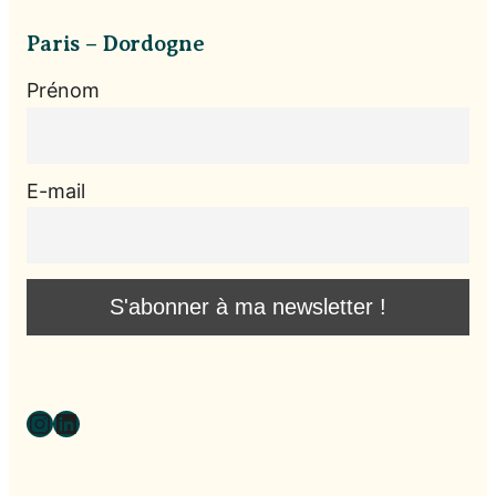
Paris – Dordogne
Prénom
E-mail
Instagram
LinkedIn